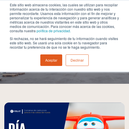
Este sitio web almacena cookies, las cuales se utilizan para recopilar
información acerca de tu interacción con nuestro sitio web y nos
permite recordarte. Usamos esta información con el fin de mejorar y
personalizar tu experiencia de navegación y para generar analíticas y
métricas acerca de nuestros visitantes en este sitio web y otros
medios de comunicación. Para conocer más acerca de las cookies,
consulta nuestra
política de privacidad.
Si rechazas, no se hará seguimiento de tu información cuando visites
este sitio web. Se usará una sola cookie en tu navegador para
recordar tu preferencia de que no se te haga seguimiento.
Podcast
Aceptar
Declinar