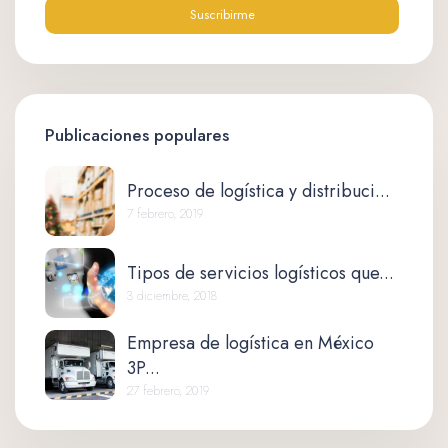
Publicaciones populares
Proceso de logística y distribuci...
7 febrero, 2019
Tipos de servicios logísticos que...
3 diciembre, 2018
Empresa de logística en México
3P...
27 febrero, 2019