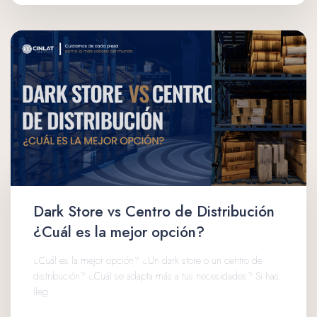
Dark Store vs Centro de Distribución
¿Cuál es la mejor opción?
¿Cuál es la mejor opción? ¿Un dark store o un centro de
distribución? ¿Cuál se adapta más a tus necesidades? Si has
lleg...